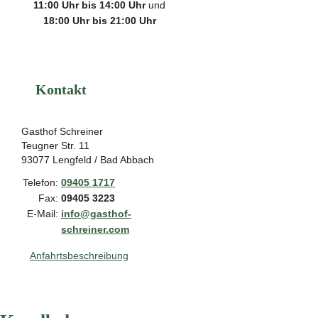
11:00 Uhr bis 14:00 Uhr
und
18:00 Uhr bis 21:00 Uhr
Kontakt
Gasthof Schreiner
Teugner Str. 11
93077 Lengfeld / Bad Abbach
Telefon:
09405 1717
Fax:
09405 3223
E-Mail:
info@gasthof-
schreiner.com
Anfahrtsbeschreibung