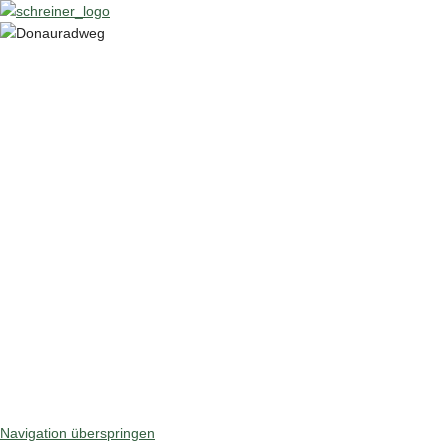
Navigation überspringen