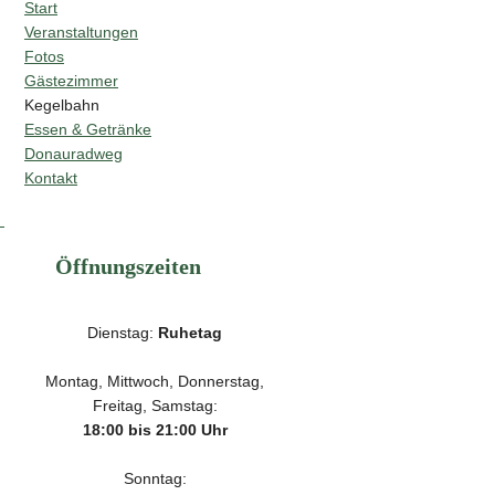
Start
Veranstaltungen
Fotos
Gästezimmer
Kegelbahn
Essen & Getränke
Donauradweg
Kontakt
Öffnungszeiten
Dienstag:
Ruhetag
Montag, Mittwoch, Donnerstag,
Freitag, Samstag:
18:00 bis 21:00 Uhr
Sonntag: